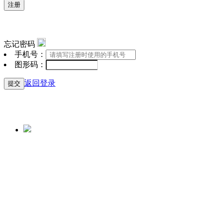
注册
忘记密码
手机号：
图形码：
返回登录
提交