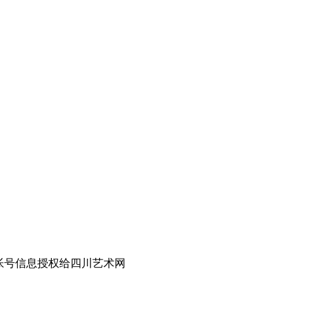
帐号信息授权给四川艺术网