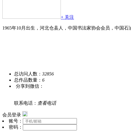
+ 关注
1965年10月出生，河北仓县人，中国书法家协会会员，中
总访问人数：
32856
总作品数量：
6
分享到微信：
联系电话：
查看电话
会员登录
账号：
密码：