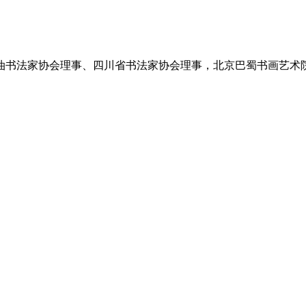
国石油书法家协会理事、四川省书法家协会理事，北京巴蜀书画艺术