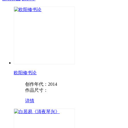
欧阳修书论
创作年代：2014
作品尺寸：
详情