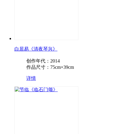
白居易《清夜琴兴》
创作年代：2014
作品尺寸：75cm×39cm
详情