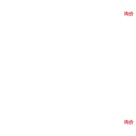
询价
询价