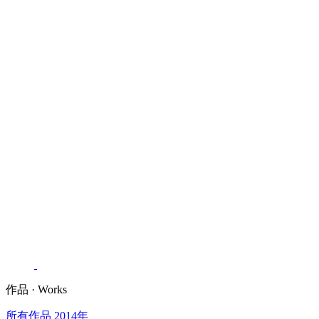
作品 ·
Works
所有作品
2014年