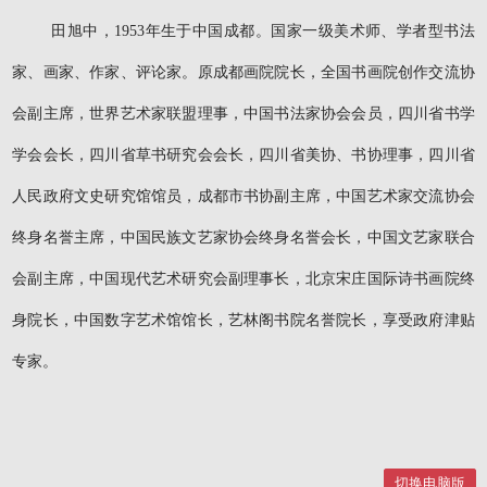
田旭中，1953年生于中国成都。国家一级美术师、学者型书法
家、画家、作家、评论家。原成都画院院长，全国书画院创作交流协
会副主席，世界艺术家联盟理事，中国书法家协会会员，四川省书学
学会会长，四川省草书研究会会长，四川省美协、书协理事，四川省
人民政府文史研究馆馆员，成都市书协副主席，中国艺术家交流协会
终身名誉主席，中国民族文艺家协会终身名誉会长，中国文艺家联合
会副主席，中国现代艺术研究会副理事长，北京宋庄国际诗书画院终
身院长，中国数字艺术馆馆长，艺林阁书院名誉院长，享受政府津贴
专家。
切换电脑版
切换电脑版