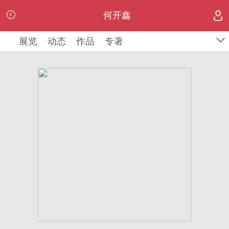
何开鑫
何开鑫
展览
展览
动态
动态
作品
作品
专著
专著