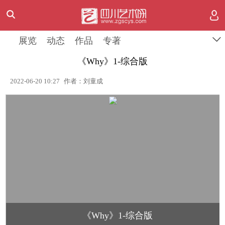
展览
动态
作品
专著
《Why》1-综合版
2022-06-20 10:27
作者：刘童成
《Why》1-综合版
1
/
1