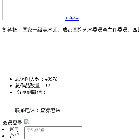
+ 关注
刘德扬，国家一级美术师、成都画院艺术委员会主任委员、四
总访问人数：
40978
总作品数量：
12
分享到微信：
联系电话：
查看电话
会员登录
账号：
密码：