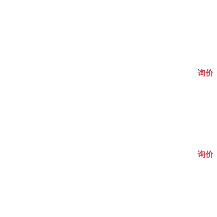
询价
询价