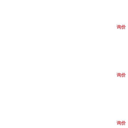
询价
询价
询价