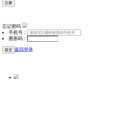
注册
忘记密码
手机号：
图形码：
返回登录
提交