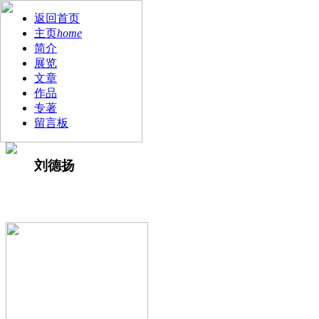
返回首页
主页
home
简介
展览
文章
作品
专著
留言板
刘德扬
www.zgscys.com/v1788.html