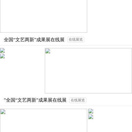
全国“文艺两新”成果展在线展
在线展览
”全国“文艺两新”成果展在线展
在线展览