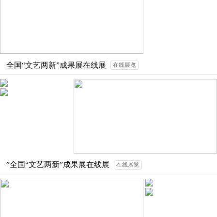
全国“文艺两新”成果展在线展
在线展览
”全国“文艺两新”成果展在线展
在线展览