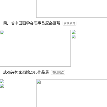
四川省中国画学会理事吕应鑫画展
在线展览
成都诗婢家画院2016作品展
在线展览