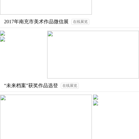
2017年南充市美术作品微信展
在线展览
“未来档案”获奖作品选登
在线展览