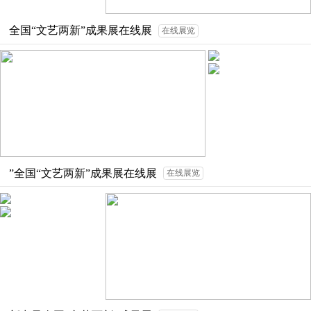
全国“文艺两新”成果展在线展
在线展览
”全国“文艺两新”成果展在线展
在线展览