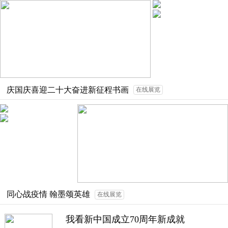
庆国庆喜迎二十大奋进新征程书画
在线展览
同心战疫情 翰墨颂英雄
在线展览
我看新中国成立70周年新成就