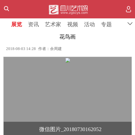
展览
资讯
艺术家
视频
活动
专题
花鸟画
2018-08-03 14:28
作者：余周建
微信图片_20180730162052
1
/
1