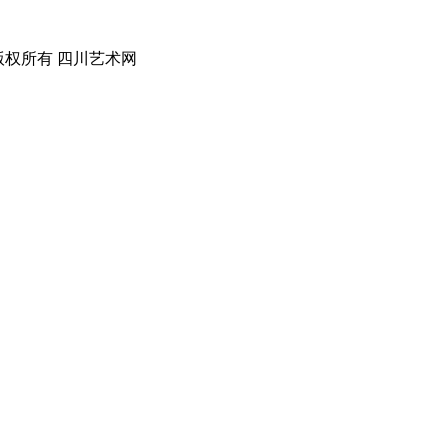
0192号 版权所有 四川艺术网