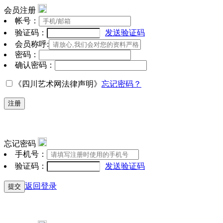
会员注册
帐号：
验证码：
发送验证码
会员称呼:
密码：
确认密码：
《四川艺术网法律声明》
忘记密码？
注册
忘记密码
手机号：
验证码：
发送验证码
返回登录
提交