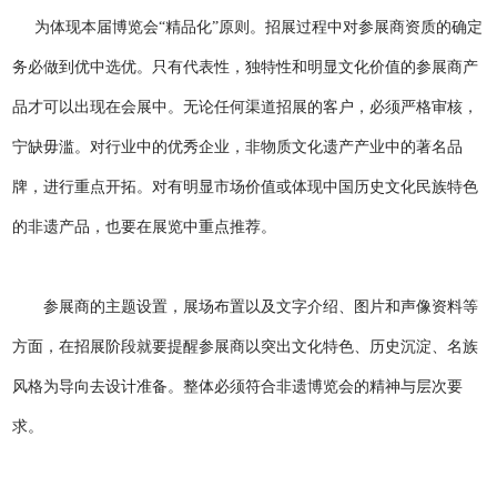
为体现本届博览会“精品化”原则。招展过程中对参展商资质的确定
务必做到优中选优。只有代表性，独特性和明显文化价值的参展商产
品才可以出现在会展中。无论任何渠道招展的客户，必须严格审核，
宁缺毋滥。对行业中的优秀企业，非物质文化遗产产业中的著名品
牌，进行重点开拓。对有明显市场价值或体现中国历史文化民族特色
的非遗产品，也要在展览中重点推荐。
参展商的主题设置，展场布置以及文字介绍、图片和声像资料等
方面，在招展阶段就要提醒参展商以突出文化特色、历史沉淀、名族
风格为导向去设计准备。整体必须符合非遗博览会的精神与层次要
求。