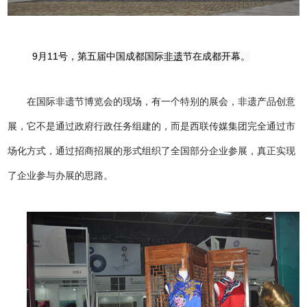
9月11号，第五届中国成都国际
非遗
节在成都开幕。
在国际非遗节博览会的现场，有一个特别的展会，非遗产品创意
展，它不是通过政府行政任务组建的，而是西联传媒集团完全通过市
场化方式，通过招商招展的形式组织了全国部分企业参展，真正实现
了企业参与办展的思路。