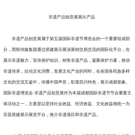
非遗产品创意展展出产品
非遗产品创意展属于第五届国际非遗节博览会的一个重要组成部
分，西联传媒集团通过搭建展示展演展销交易交流的国际化平台，在
展示非遗魅力，宣传保护知识，销售非遗产品，凝聚保护力量，推动
非遗传承，拉动文化消费，发展文化产业的同时，在各国各民族多样
文化的交流互鉴中，传播中国声音，彰显四川特色，展示成都形象。
国际非遗博览会·非遗产品创意展作为本届成都国际非遗节节会重要主
体活动之一，主要是以坚持社会效益、经济效益、文化效益相统一为
宗旨搭建展示展览平台，推介非遗项目和非遗产品。