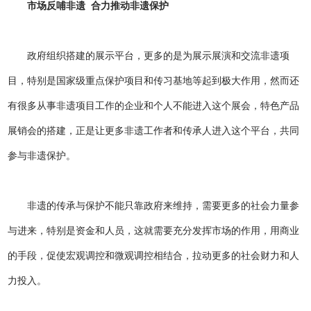
市场反哺非遗 合力推动非遗保护
政府组织搭建的展示平台，更多的是为展示展演和交流非遗项
目，特别是国家级重点保护项目和传习基地等起到极大作用，然而还
有很多从事非遗项目工作的企业和个人不能进入这个展会，特色产品
展销会的搭建，正是让更多非遗工作者和传承人进入这个平台，共同
参与非遗保护。
非遗的传承与保护不能只靠政府来维持，需要更多的社会力量参
与进来，特别是资金和人员，这就需要充分发挥市场的作用，用商业
的手段，促使宏观调控和微观调控相结合，拉动更多的社会财力和人
力投入。