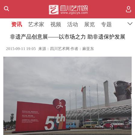
资讯
艺术家
视频
活动
展览
专题
非遗产品创意展——以市场之力 助非遗保护发展
2015-09-11 19:05
来源：四川艺术网 作者：麻亚东