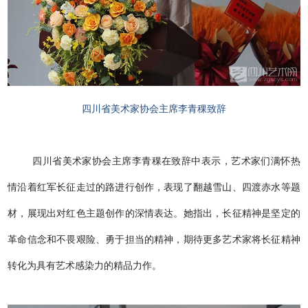
四川省美术家协会主
席李青稞致辞
四川省美术家协会主席李青稞在致辞中表示，艺术家们满怀热
情沿着红军长征走过的路进行创作，表现了翻越雪山、四渡赤水等题
材，展现出对红色主题创作的深情表达。她指出，长征精神是坚定的
革命信念和不畏艰险、勇于担当的精神，期待更多艺术家将长征精神
转化为具有艺术感染力的精品力作。