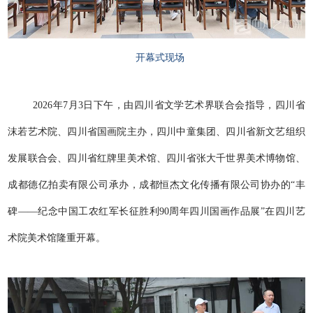
开幕式现场
2026年7月3日下午，由四川省文学艺术界联合会指导，四川省
沫若艺术院、四川省国画院主办，四川中童集团、四川省新文艺组织
发展联合会、四川省红牌里美术馆、四川省张大千世界美术博物馆、
成都德亿拍卖有限公司承办，成都恒杰文化传播有限公司协办的“丰
碑——纪念中国工农红军长征胜利90周年四川国画作品展”在四川艺
术院美术馆隆重开幕。