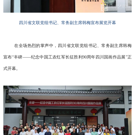
四川省文联党组书记、常务副主席韩梅宣布展览开幕
在全场热烈的掌声中，四川省文联党组书记、常务副主席韩梅
宣布“丰碑——纪念中国工农红军长征胜利90周年四川国画作品展”正
式开幕。