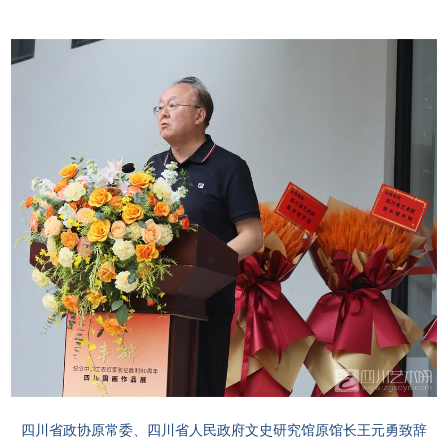
四川省政协原常委、四川省人民政府文史研究馆原馆长王
元勇致辞