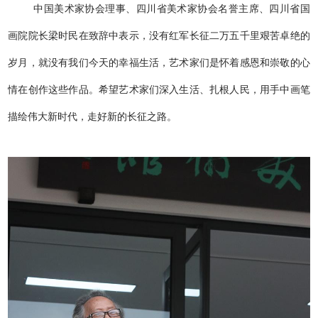
中国美术家协会理事、四川省美术家协会名誉主席、四川省国
画院院长梁时民在致辞中表示，没有红军长征二万五千里艰苦卓绝的
岁月，就没有我们今天的幸福生活，艺术家们是怀着感恩和崇敬的心
情在创作这些作品。希望艺术家们深入生活、扎根人民，用手中画笔
描绘伟大新时代，走好新的长征之路。