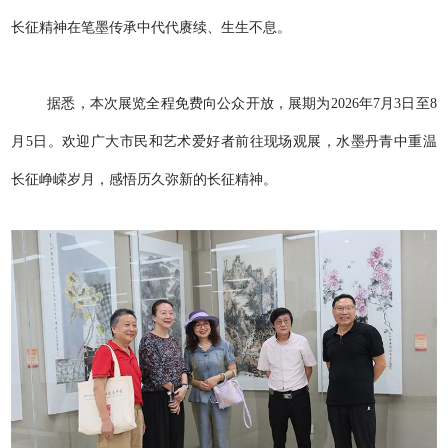
长征精神在笔墨传承中代代赓续、生生不息。
据悉，本次展览全程免费向公众开放，展期为2026年7月3日至8
月5日。欢迎广大市民和艺术爱好者前往现场观展，水墨丹青中重温
长征峥嵘岁月，感悟历久弥新的长征精神。