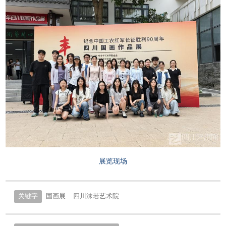
展览现场
关键字
国画展
四川沫若艺术院