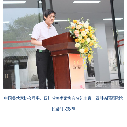
中国美术家协会理事、四川省美术家协会名誉主席、四川省国画院院
长梁时民致辞