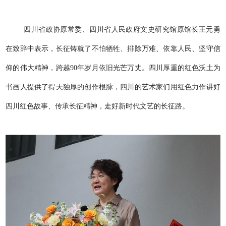
四川省政协原常委、四川省人民政府文史研究馆原馆
长王元勇
在致辞中表示
，长征铸就了不怕牺牲、排除万难、依靠人民、坚守信
仰的伟大精神，跨越90年岁月依旧光芒万丈。四川厚重的红色沃土为
书画人提供了得天独厚的创作根脉，四川的艺术家们用红色力作讲好
四川红色故事、传承长征精神，走好新时代文艺的长征路。