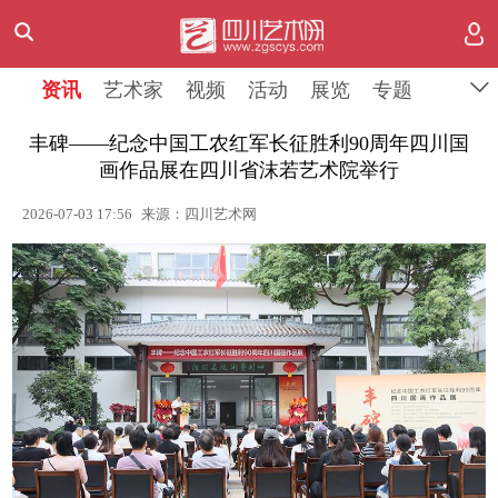
资讯
艺术家
视频
活动
展览
专题
丰碑——纪念中国工农红军长征胜利90周年四川国
画作品展在四川省沫若艺术院举行
2026-07-03 17:56
来源：四川艺术网