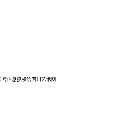
帐号信息授权给四川艺术网