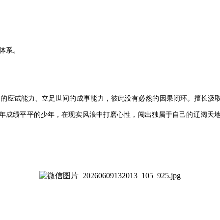
体系。
技的应试能力、立足世间的成事能力，彼此没有必然的因果闭环。擅长汲
年成绩平平的少年，在现实风浪中打磨心性，闯出独属于自己的辽阔天