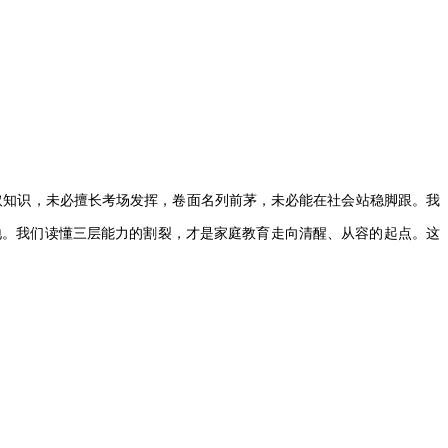
取知识，未必擅长考场发挥，卷面名列前茅，未必能在社会站稳脚跟。我
地。我们读懂三层能力的割裂，才是家庭教育走向清醒、从容的起点。这