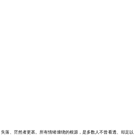
、失落、茫然者更甚。所有情绪缠绕的根源，是多数人不曾看透、却足以