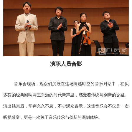
演职人员合影
音乐会现场，观众们沉浸在这场跨越时空的音乐对话中，在贝
多芬的经典回响与王乐游的时代新声里，感受着传统与创新的交融。
演出结束后，掌声久久不息，不少观众表示，这场音乐会不仅是一次
听觉盛宴，更是一次关于音乐传承与创新的深刻体验。