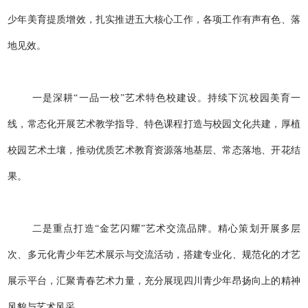
少年美育提质增效，扎实推进五大核心工作，各项工作有声有色、落
地见效。
一是深耕“一品一校”艺术特色校建设。持续下沉校园美育一
线，常态化开展艺术教学指导、特色课程打造与校园文化共建，厚植
校园艺术土壤，推动优质艺术教育资源落地基层、常态落地、开花结
果。
二是重点打造“金艺闪耀”艺术交流品牌。精心策划开展多层
次、多元化青少年艺术展示与交流活动，搭建专业化、规范化的才艺
展示平台，汇聚青春艺术力量，充分展现四川青少年昂扬向上的精神
风貌与艺术风采。