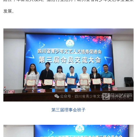
发展。
第三届理事会班子