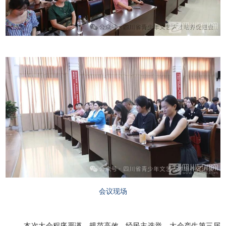
会议现场
本次大会程序严谨、规范高效。经民主选举，大会产生第三届