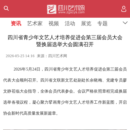
资讯
艺术家
视频
活动
展览
专题
四川省青少年文艺人才培养促进会第三届会员大会
暨换届选举大会圆满召开
2026-05-25 14:16
来源：四川艺术网
2026年5月24日，四川省青少年文艺人才培养促进会第三届会员
代表大会顺利召开。
四川省文联新
文艺处副处长余晓梅、党建专员廖
文静莅临大会指导，全体会员代表参会。会议严格依照章程完成换届
选举各项议程，凝心聚力擘画青少年文艺人才培养工作新蓝图，开启
协会新时代高质量发展新篇章。