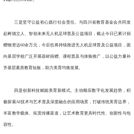
三是坚守公益初心践行社会责任。与四川省教育基金会共同发
起树德立人、智创未来无人机足球普及公益项目，截止今日已累计捐
赠物资达60余万元，今后也将持续推进无人机足球普及公益项目，面
向基层学校广泛开展器材捐赠、课程普及与体验推广，以公益力量补
齐基层素质教育短板，助力美育均衡发展。
四是创新科技赋能美育新模式。主动顺应数字化发展趋势，积
极探索AI技术与艺术普及深度融合的应用场景，打破传统美育边界，
丰富教学载体、拓宽传播渠道，让艺术教育更具时代性、创新性与包
容性。