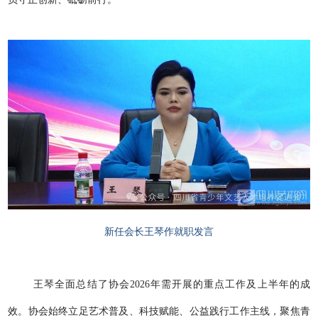
新任会长王琴作就职发言
王琴全面总结了协会2026年需开展的重点工作及上半年的成
效。协会始终立足艺术普及、科技赋能、公益践行工作主线，聚焦青