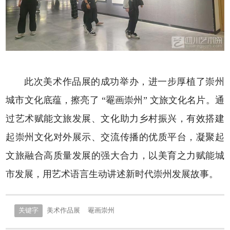
此次美术作品展的成功举办，进一步厚植了崇州
城市文化底蕴，擦亮了 “罨画崇州” 文旅文化名片。通
过艺术赋能文旅发展、文化助力乡村振兴，有效搭建
起崇州文化对外展示、交流传播的优质平台，凝聚起
文旅融合高质量发展的强大合力，以美育之力赋能城
市发展，用艺术语言生动讲述新时代崇州发展故事。
关键字
美术作品展
罨画崇州