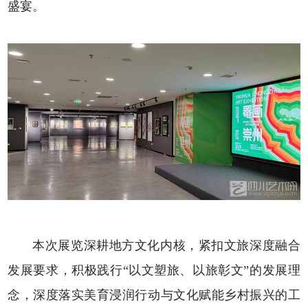
盛宴。
本次展览深耕地方文化内核，紧扣文旅深度融合
发展要求，积极践行“以文塑旅、以旅彰文”的发展理
念，深度落实美育浸润行动与文化赋能乡村振兴的工