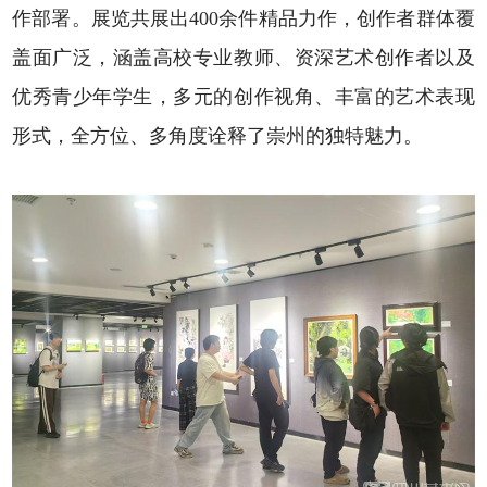
作部署。展览共展出400余件精品力作，创作者群体覆
盖面广泛，涵盖高校专业教师、资深艺术创作者以及
优秀青少年学生，多元的创作视角、丰富的艺术表现
形式，全方位、多角度诠释了崇州的独特魅力。