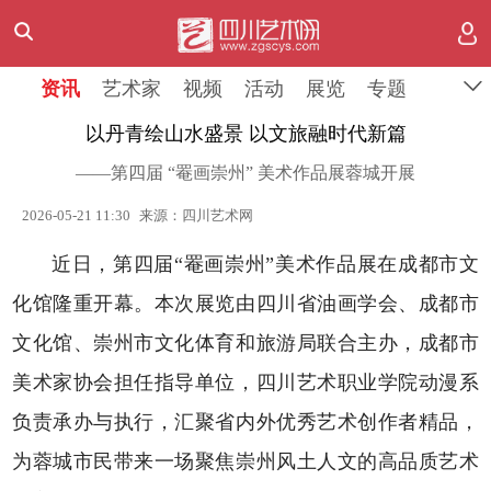
资讯
艺术家
视频
活动
展览
专题
以丹青绘山水盛景 以文旅融时代新篇
——第四届 “罨画崇州” 美术作品展蓉城开展
2026-05-21 11:30
来源：四川艺术网
近日，第四届“罨画崇州”美术作品展在成都市文
化馆隆重开幕。本次展览由四川省油画学会、成都市
文化馆、崇州市文化体育和旅游局联合主办，成都市
美术家协会担任指导单位，四川艺术职业学院动漫系
负责承办与执行，汇聚省内外优秀艺术创作者精品，
为蓉城市民带来一场聚焦崇州风土人文的高品质艺术