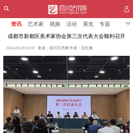
资讯
艺术家
视频
活动
展览
专题
成都市新都区美术家协会第三次代表大会顺利召开
2024-09-29 18:07
来源：四川艺术网 作者：石红梅