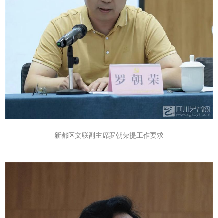
新都区文联副主席罗朝荣提工作要求