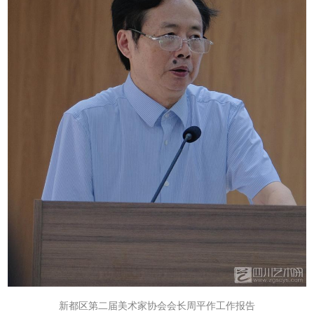
新都区
第二届美术家协会会长周平作工作报告