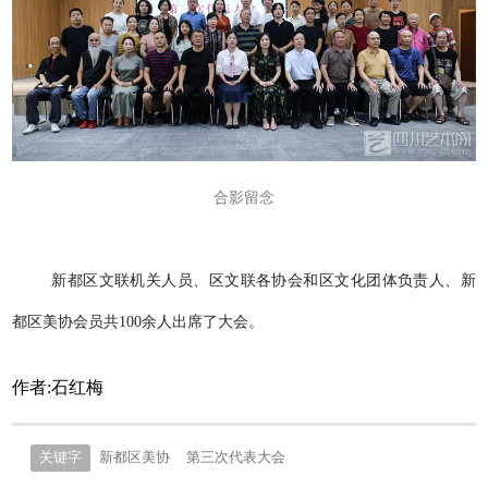
合影留念
新都区文联机关人员、区文联各协会和区文化团体负责人、新
都区美协会员共100余人出席了大会。
作者:石红梅
关键字
新都区美协
第三次代表大会