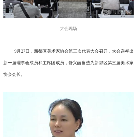
大会现场
9月27日，新都区美术家协会第三次代表大会召开，大会选举出
新一届理事会成员和主席团成员，舒兴丽当选为新都区第三届美术家
协会会长。