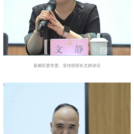
新都区委常委、宣传部部长文静讲话