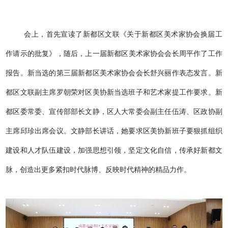
会上，首先宣读了新都区文联《关于新都区美术家协会换届工
作请示的批复
》
，随后，上一届新都区美术家协会会长周平作了工作
报告。新当选的第三届新都区美术家协会会长舒兴丽作表态发言。新
都区文联副主席罗朝荣对区美协新当选班子和艺术家提工作要求。新
都区委常委、宣传部部长文静，区人大常委会副主任伍涛、区政协副
主席邱珍出席会议。文静部长讲话，她要求区美协新班子要狠抓组织
建设和人才队伍建设，加强思想引领，坚定文化自信，传承好新都文
脉，创造出更多紧扣时代脉博、反映时代精神的精品力作。