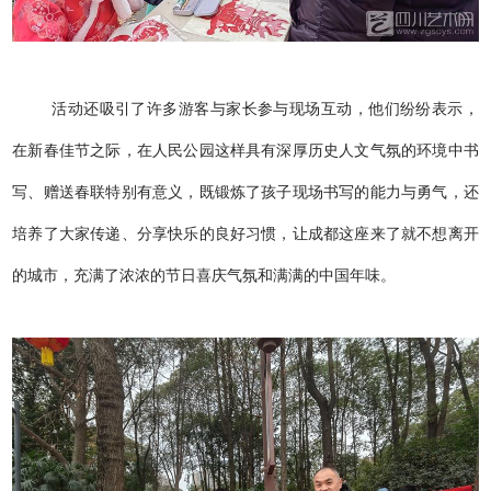
活动还吸引了许多游客与家长参与现场互动，他们纷纷表示，
在新春佳节之际，在人民公园这样具有深厚历史人文气氛的环境中书
写、赠送春联特别有意义，既锻炼了孩子现场书写的能力与勇气，还
培养了大家传递、分享快乐的良好习惯，让成都这座来了就不想离开
的城市，充满了浓浓的节日喜庆气氛和满满的中国年味。