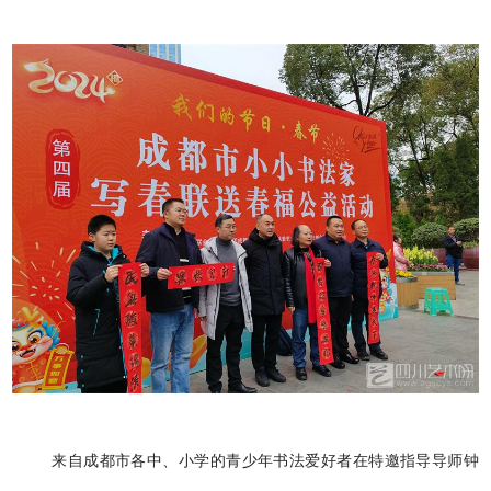
来自成都市各中、小学的青少年书法爱好者在特邀指导导师钟