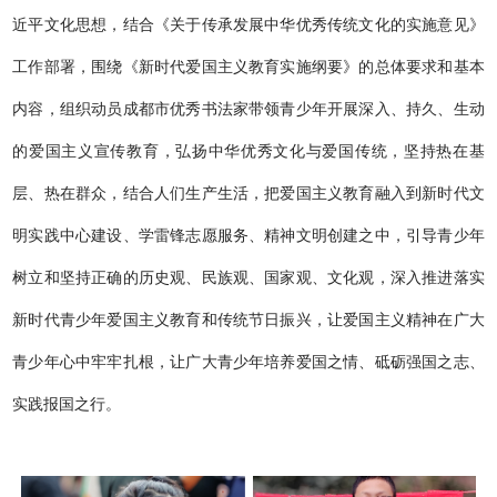
近平文化思想，结合《关于传承发展中华优秀传统文化的实施意见》
工作部署，围绕《新时代爱国主义教育实施纲要》的总体要求和基本
内容，组织动员成都市优秀书法家带领青少年开展深入、持久、生动
的爱国主义宣传教育，弘扬中华优秀文化与爱国传统，坚持热在基
层、热在群众，结合人们生产生活，把爱国主义教育融入到新时代文
明实践中心建设、学雷锋志愿服务、精神文明创建之中，引导青少年
树立和坚持正确的历史观、民族观、国家观、文化观，深入推进落实
新时代青少年爱国主义教育和传统节日振兴，让爱国主义精神在广大
青少年心中牢牢扎根，让广大青少年培养爱国之情、砥砺强国之志、
实践报国之行。