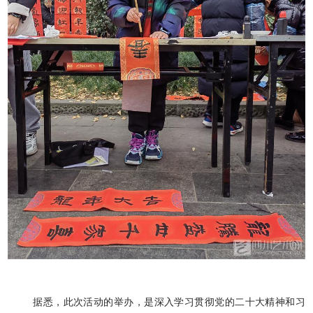
据悉，此次活动的举办，是深入学习贯彻党的二十大精神和习