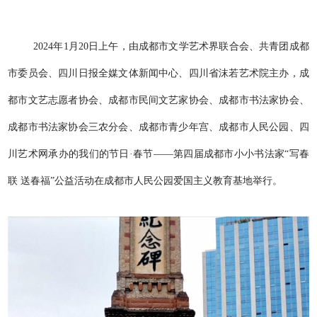
2024年1月20日上午，由成都市文学艺术界联合会、共青团成都
市委员会、四川日报全媒文体新闻中心、四川省沫若艺术院主办，成
都市文艺志愿者协会、成都市民间文艺家协会、成都市书法家协会、
成都市书法家协会三农分会、成都市青少年宫、成都市人民公园、四
川艺术网承办的我们的节日·春节——第四届成都市小小书法家“写春
联 送春福”公益活动在成都市人民公园爱国主义教育基地举行。