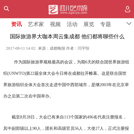
资讯
艺术家
视频
活动
展览
专题
国际旅游界大咖本周云集成都 他们都将聊些什么
2017-09-11 14:02
来源：成都晚报 作者：闫宇恒
作为国际旅游界规格最高的会议，为期6天的联合国世界旅游组
织(UNWTO)第22届全体大会今日将在成都拉开帷幕。这是联合国世
界旅游组织全体大会首次走进中国中西部城市，是继2003年在北京举
办之后第二次在中国举办。
截至8月28日，大会已有来自113个国家的496名代表注册报名，
其中副部级以上90人，团长和高级官员56人，大使27人，正式注册报