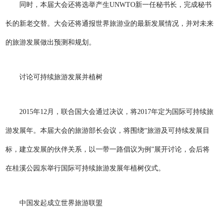
同时，本届大会还将选举产生UNWTO新一任秘书长，完成秘书
长的新老交替。大会还将通报世界旅游业的最新发展情况，并对未来
的旅游发展做出预测和规划。
讨论可持续旅游发展并植树
2015年12月，联合国大会通过决议，将2017年定为国际可持续旅
游发展年。本届大会的旅游部长会议，将围绕“旅游及可持续发展目
标，建立发展的伙伴关系，以一带一路倡议为例”展开讨论，会后将
在桂溪公园东举行国际可持续旅游发展年植树仪式。
中国发起成立世界旅游联盟