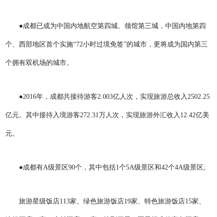
●成都已成为中国内地航空第四城、领馆第三城，中国内地第四
个、西部地区首个实施“72小时过境免签”的城市，更将成为国内第三
个拥有双机场的城市。
●2016年，成都共接待游客2.003亿人次，实现旅游总收入2502.25
亿元。其中接待入境游客272.31万人次，实现旅游外汇收入12.42亿美
元。
●成都有A级景区90个，其中包括1个5A级景区和42个4A级景区;
旅游星级饭店113家、绿色旅游饭店19家、特色旅游饭店15家、