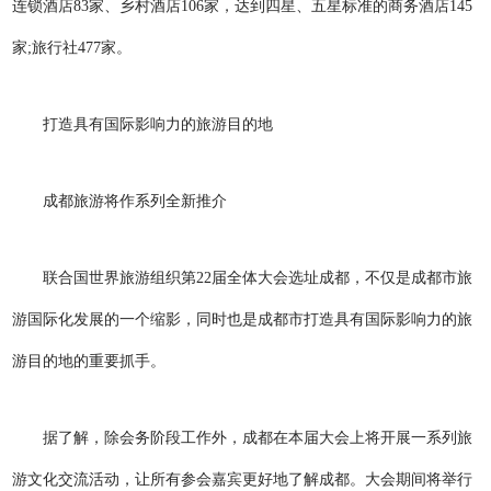
连锁酒店83家、乡村酒店106家，达到四星、五星标准的商务酒店145
家;旅行社477家。
打造具有国际影响力的旅游目的地
成都旅游将作系列全新推介
联合国世界旅游组织第22届全体大会选址成都，不仅是成都市旅
游国际化发展的一个缩影，同时也是成都市打造具有国际影响力的旅
游目的地的重要抓手。
据了解，除会务阶段工作外，成都在本届大会上将开展一系列旅
游文化交流活动，让所有参会嘉宾更好地了解成都。大会期间将举行