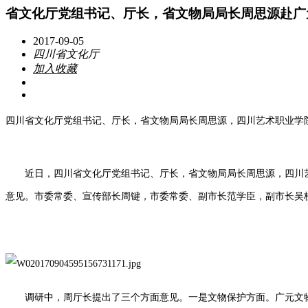
省文化厅党组书记、厅长，省文物局局长周思源赴广
2017-09-05
四川省文化厅
加入收藏
四川省文化厅党组书记、厅长，省文物局局长周思源，四川艺术职业学
近日，四川省文化厅党组书记、厅长，省文物局局长周思源，四川
意见。市委常委、宣传部长周键，市委常委、副市长范学臣，副市长吴
调研中，周厅长提出了三个方面意见。一是文物保护方面。广元文