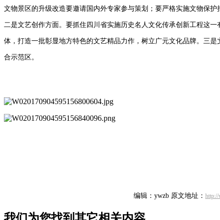
文物景区的升级改造要邀请国内外专家参与策划；要严格实施文物保护
二是文艺创作方面。要抓住四川省实施历史名人文化传承创新工程这一
体，打造一批彰显地方特色的文艺精品力作，树立广元文化品牌。三是
合示范区。
编辑：ywzb
原文地址：
http:
我们为您找到其它相关内容