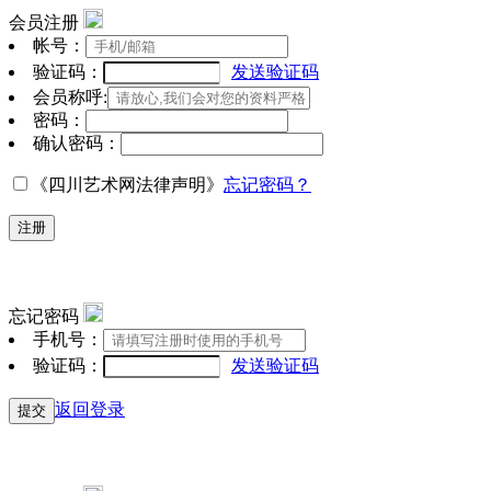
会员注册
帐号：
验证码：
发送验证码
会员称呼:
密码：
确认密码：
《四川艺术网法律声明》
忘记密码？
注册
忘记密码
手机号：
验证码：
发送验证码
返回登录
提交