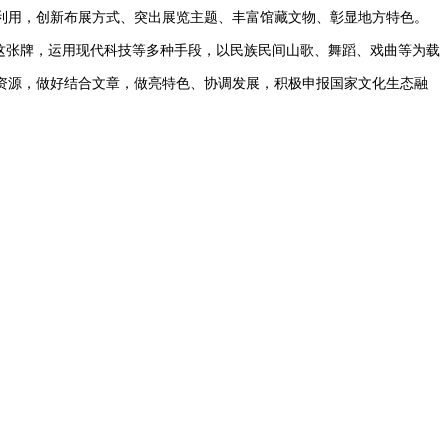
利用，创新布展方式、突出展览主题、丰富馆藏文物、彰显地方特色。
这张牌，运用现代科技等多种手段，以民族民间山歌、舞蹈、戏曲等为载
资源，做好结合文章，做亮特色、协调发展，积极申报国家文化生态融