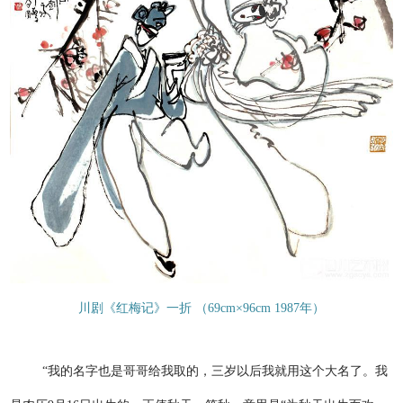
川剧《红梅记》一折 （69cm×96cm 1987年）
“我的名字也是哥哥给我取的，三岁以后我就用这个大名了。我