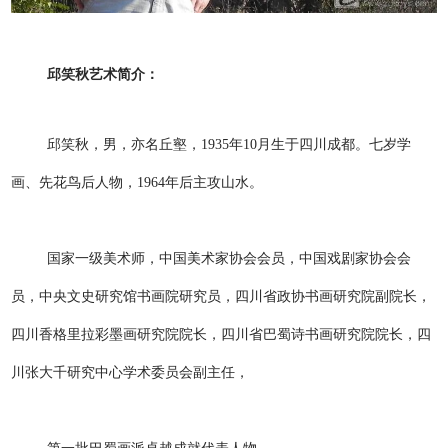
邱笑秋艺术简介：
邱笑秋，男，亦名丘壑，1935年10月生于四川成都。七岁学
画、先花鸟后人物，1964年后主攻山水。
国家一级美术师，中国美术家协会会员，中国戏剧家协会会
员，中央文史研究馆书画院研究员，四川省政协书画研究院副院长，
四川香格里拉彩墨画研究院院长，四川省巴蜀诗书画研究院院长，四
川张大千研究中心学术委员会副主任，