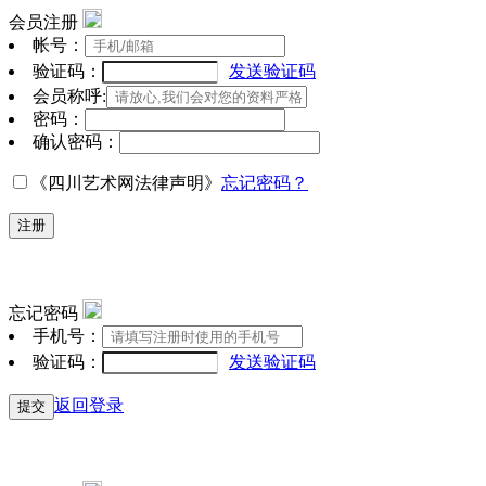
会员注册
帐号：
验证码：
发送验证码
会员称呼:
密码：
确认密码：
《四川艺术网法律声明》
忘记密码？
注册
忘记密码
手机号：
验证码：
发送验证码
返回登录
提交