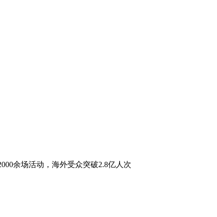
000余场活动，海外受众突破2.8亿人次