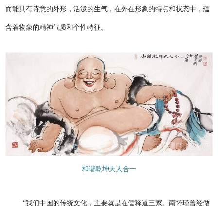
而能具有诗意的外形，活泼的生气，在外在形象的特点和状态中，蕴
含着物象的精神气质和个性特征。
和谐乾坤天人合一
“我们中国的传统文化，主要就是在儒释道三家。南怀瑾曾经做