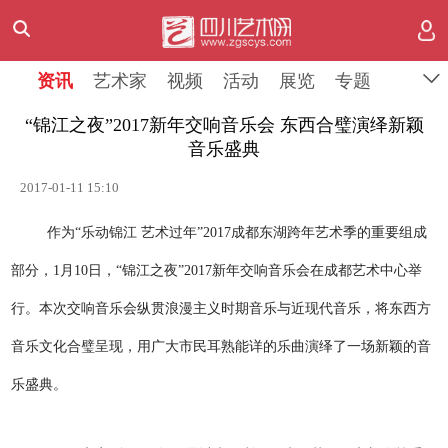
资讯
艺术家
视频
活动
展览
专题
“锦江之夜”2017新年交响音乐会 东西合璧演绎新颖
音乐盛典
2017-01-11 15:10
作为“乐动锦江 艺术过年”2017成都东湖跨年艺术季的重要组成
部分，1月10日，“锦江之夜”2017新年交响音乐会在成都艺术中心举
行。本次交响音乐会纵贯浪漫主义时期音乐与近现代音乐，将东西方
音乐文化合璧呈现，用广大市民耳熟能详的乐曲演绎了一场新颖的音
乐盛典。