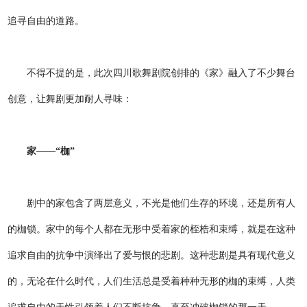
追寻自由的道路。
不得不提的是，此次四川歌舞剧院创排的《家》融入了不少舞台
创意，让舞剧更加耐人寻味：
家——“枷”
剧中的家包含了两层意义，不光是他们生存的环境，还是所有人
的枷锁。家中的每个人都在无形中受着家的桎梏和束缚，就是在这种
追求自由的抗争中演绎出了爱与恨的悲剧。这种悲剧是具有现代意义
的，无论在什么时代，人们生活总是受着种种无形的枷的束缚，人类