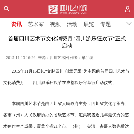
资讯
艺术家
视频
活动
展览
专题
首届四川艺术节文化消费月“四川游乐狂欢节”正式
启动
2015-11-13 16:26
来源：四川艺术网 作者：牟羿璇
2015年11月15日以“文脉四川 创意无限”为主题的首届四川艺术节
文化消费月——四川游乐狂欢节在成都欢乐谷举行启动仪式。
本届四川艺术节是由四川省人民政府主办，四川省文化厅承办、
各市（州）人民政府协办的省级艺术节。汇集我省近几年最优秀的艺
术创作生产成果
，覆盖全省21个市、（州），参演、参展人数先后达