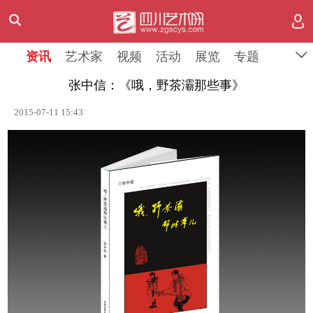
资讯
艺术家
视频
活动
展览
专题
张中信：《哦，野茶灞那些事》
2015-07-11 15:43