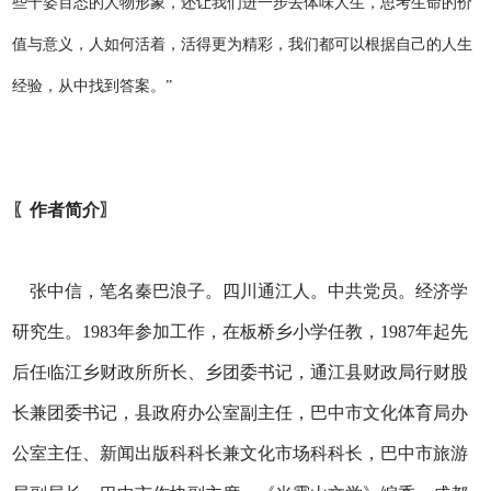
些千姿百态的人物形象，还让我们进一步去体味人生，思考生命的价
值与意义，人如何活着，活得更为精彩，我们都可以根据自己的人生
经验，从中找到答案。”
〖作者简介〗
张中信，笔名秦巴浪子。四川通江人。中共党员。经济学
研究生。1983年参加工作，在板桥乡小学任教，1987年起先
后任临江乡财政所所长、乡团委书记，通江县财政局行财股
长兼团委书记，县政府办公室副主任，巴中市文化体育局办
公室主任、新闻出版科科长兼文化市场科科长，巴中市旅游