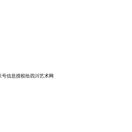
帐号信息授权给四川艺术网