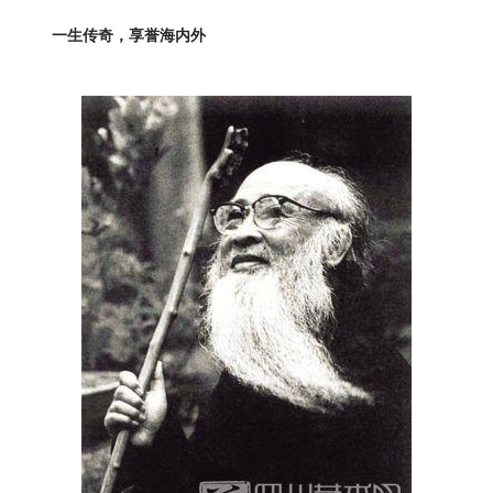
一生传奇，享誉海内外