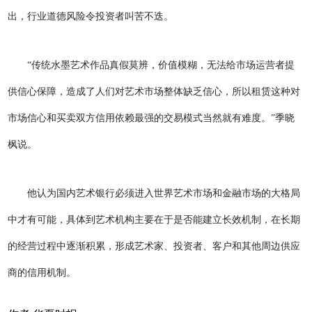
出，行业道德风险令投资者叫苦不迭。
“传统水墨艺术作品真假莫辨，价值模糊，无法给市场运营者提
供信心保障，造成了人们对艺术市场整体缺乏信心，所以租赁这种对
市场信心和买卖双方信用依赖最强的交易模式当然就有难度。”季晓
枫说。
他认为国内艺术银行必须进入世界艺术市场和金融市场的大格局
中才有可能，具体到艺术机构主要在于是否能建立长效机制，在长期
的经营过程中逐渐积累，形成艺术家、投资者、客户和其他周边供应
商的信用机制。