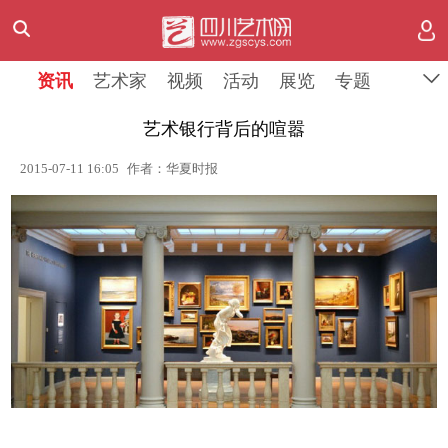
资讯
艺术家
视频
活动
展览
专题
艺术银行背后的喧嚣
2015-07-11 16:05
作者：华夏时报