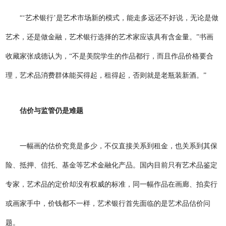
“‘艺术银行’是艺术市场新的模式，能走多远还不好说，无论是做
艺术，还是做金融，艺术银行选择的艺术家应该具有含金量。”书画
收藏家张成德认为，“不是美院学生的作品都行，而且作品价格要合
理，艺术品消费群体能买得起，租得起，否则就是老瓶装新酒。”
估价与监管仍是难题
一幅画的估价究竟是多少，不仅直接关系到租金，也关系到其保
险、抵押、信托、基金等艺术金融化产品。国内目前只有艺术品鉴定
专家，艺术品的定价却没有权威的标准，同一幅作品在画廊、拍卖行
或画家手中，价钱都不一样，艺术银行首先面临的是艺术品估价问
题。