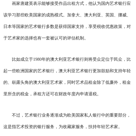
画家唐建英表示能够接受作品出租方式，他认为国内艺术银行应
该学习那些欧美国家的成熟模式。加拿大、澳大利亚、英国、挪威、
日本等国家的艺术银行多数是获得国家支持，享受税收优惠政策，对
于艺术家的选择也有一套被认可的评估机制。
比如成立于1980年的澳大利亚艺术银行则将受众定位于民众，比
起一些欧洲国家的艺术银行，澳大利亚艺术银行更加鼓励和支持年轻
的、崭露头角的澳大利亚艺术家，同时艺术品租金除了低廉外，租金
里所含的税金，承租方还可在财政年度内申请退税。
不过，艺术银行业务逐渐成为欧美国家私人银行中的重要部分，
这是指艺术投资的银行服务，为收藏家服务，扶持年轻艺术家。