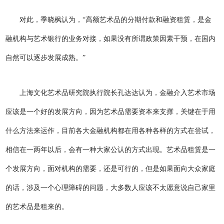
对此，季晓枫认为，“高额艺术品的分期付款和融资租赁，是金
融机构与艺术银行的业务对接，如果没有所谓政策因素干预，在国内
自然可以逐步发展成熟。”
上海文化艺术品研究院执行院长孔达达认为，金融介入艺术市场
应该是一个好的发展方向，因为艺术品需要资本来支撑，关键在于用
什么方法来运作，目前各大金融机构都在用各种各样的方式在尝试，
相信在一两年以后，会有一种大家公认的方式出现。艺术品租赁是一
个发展方向，面对机构的需要，还是可行的，但是如果面向大众家庭
的话，涉及一个心理障碍的问题，大多数人应该不太愿意说自己家里
的艺术品是租来的。