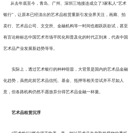
从去年底至今，青岛、广州、深圳三地接连成立了3家私人“艺术
银行”，让原本已经淡出的艺术品租赁重新引发业界关注，画廊、拍
卖行、艺术品公司、文交所、金融机构等一时间也都跃跃欲试，甚至
有言论称标志中国艺术市场平民化和普及化的时代正到来，代表中国
艺术品产业发展新趋势等等。
实际上，透过艺术银行的种种喧嚣，大背景是国内的艺术品金融
化趋势，虽然此前艺术品信托、基金、抵押等相关尝试并不尽如人
意，但各路机构仍然不愿放弃分得艺术品金融一杯羹。
艺术品租赁沉浮