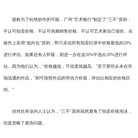
据称为了杜绝炒作的可能，广州“艺术银行”制定了“三不”原则：
不认可拍卖价格、不认可画廊销售价格、不认可艺术家自己报价。在
操作上采用“低向化”原则，即只采信所有拍卖纪录中价格最低的20%
进行评估。如果还有人怀疑，则进一步在这20%中选出20%进行评
估。因为他们认为，“价格越低，可信度就越高。”至于那些从未在市
场流通的作品，“则可按照作品的劳动力价值，评估出相应的价格区
间。”
但对此有业内人士认为，“三不”原则虽然避免了拍卖价格泡沫，
但是忽略了真伪问题。