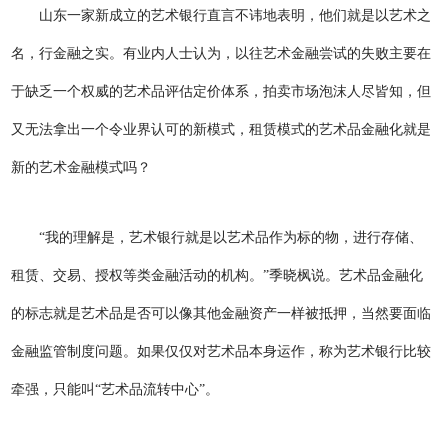
山东一家新成立的艺术银行直言不讳地表明，他们就是以艺术之
名，行金融之实。有业内人士认为，以往艺术金融尝试的失败主要在
于缺乏一个权威的艺术品评估定价体系，拍卖市场泡沫人尽皆知，但
又无法拿出一个令业界认可的新模式，租赁模式的艺术品金融化就是
新的艺术金融模式吗？
“我的理解是，艺术银行就是以艺术品作为标的物，进行存储、
租赁、交易、授权等类金融活动的机构。”季晓枫说。艺术品金融化
的标志就是艺术品是否可以像其他金融资产一样被抵押，当然要面临
金融监管制度问题。如果仅仅对艺术品本身运作，称为艺术银行比较
牵强，只能叫“艺术品流转中心”。